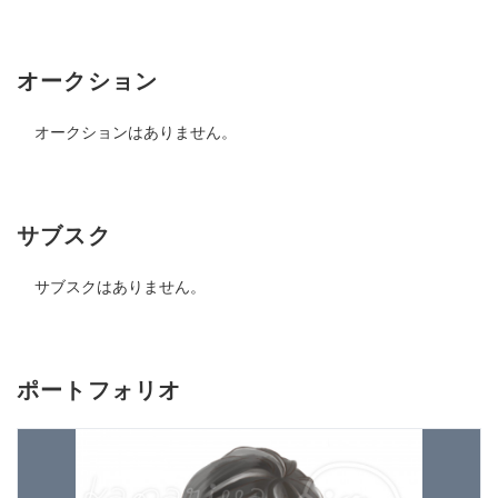
オークション
オークションはありません。
サブスク
サブスクはありません。
ポートフォリオ