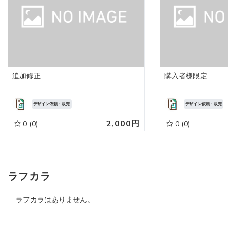
追加修正
購入者様限定
デザイン依頼・販売
デザイン依頼・販売
2,000円
0
(0)
0
(0)
ラフカラ
ラフカラはありません。