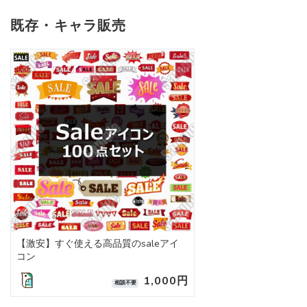
既存・キャラ販売
【激安】すぐ使える高品質のsaleアイ
コン
1,000円
相談不要