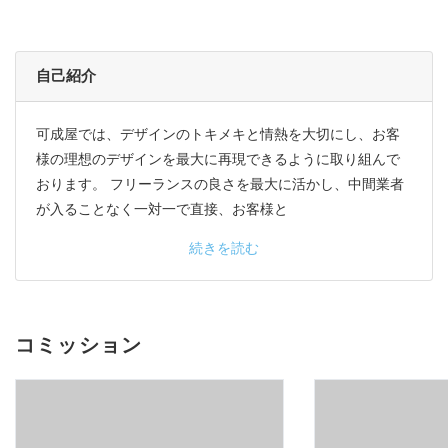
自己紹介
可成屋では、デザインのトキメキと情熱を大切にし、お客
様の理想のデザインを最大に再現できるように取り組んで
おります。 フリーランスの良さを最大に活かし、中間業者
が入ることなく一対一で直接、お客様と
続きを読む
コミッション