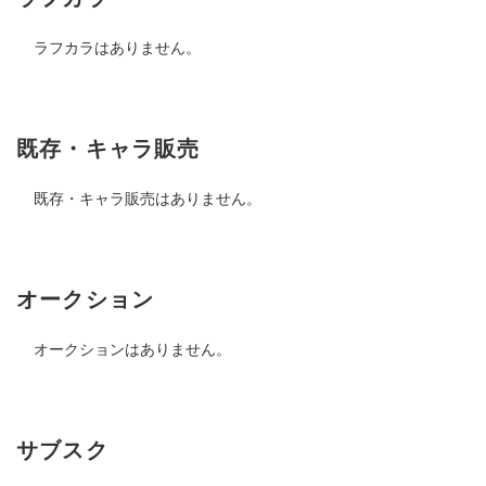
ラフカラはありません。
既存・キャラ販売
既存・キャラ販売はありません。
オークション
オークションはありません。
サブスク