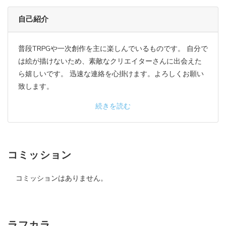
自己紹介
普段TRPGや一次創作を主に楽しんでいるものです。 自分で
は絵が描けないため、素敵なクリエイターさんに出会えた
ら嬉しいです。 迅速な連絡を心掛けます。よろしくお願い
致します。
続きを読む
コミッション
コミッションはありません。
ラフカラ