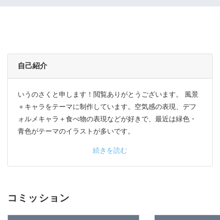
自己紹介
いうのさくと申します！閲覧ありがとうございます。 風景
＋キャラをテーマに制作しています。空気感の表現、デフ
ォルメキャラ＋食べ物の表現などが好きで、最近は緑色・
青色がテーマのイラストが多いです。
続きを読む
コミッション