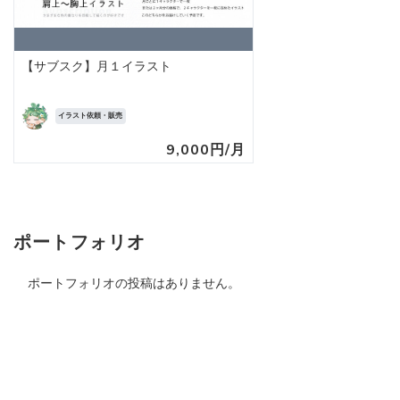
【サブスク】月１イラスト
イラスト依頼・販売
9,000円/月
ポートフォリオ
ポートフォリオの投稿はありません。