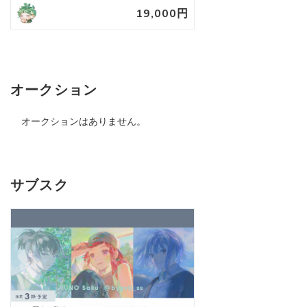
19,000円
オークション
オークションはありません。
サブスク