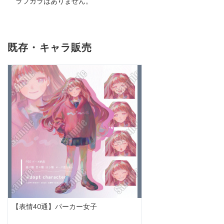
ラフカラはありません。
既存・キャラ販売
【表情40通】パーカー女子