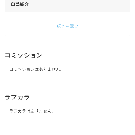
自己紹介
続きを読む
コミッション
コミッションはありません。
ラフカラ
ラフカラはありません。