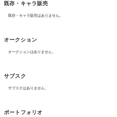
既存・キャラ販売
既存・キャラ販売はありません。
オークション
オークションはありません。
サブスク
サブスクはありません。
ポートフォリオ