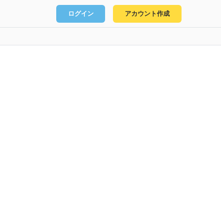
ログイン
アカウント作成