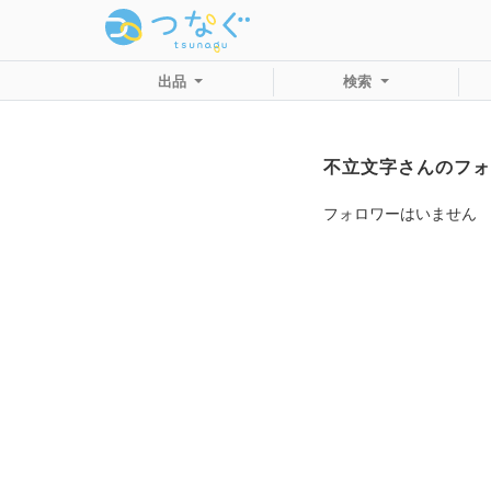
出品
検索
不立文字さんのフォ
フォロワーはいません