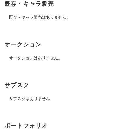
既存・キャラ販売
既存・キャラ販売はありません。
オークション
オークションはありません。
サブスク
サブスクはありません。
ポートフォリオ