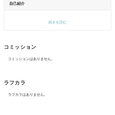
自己紹介
続きを読む
コミッション
コミッションはありません。
ラフカラ
ラフカラはありません。