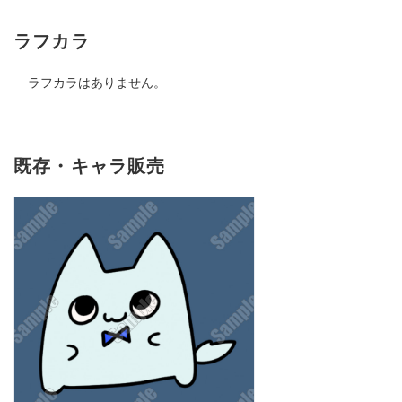
ラフカラ
ラフカラはありません。
既存・キャラ販売