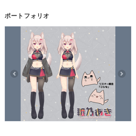
ポートフォリオ
Previous
Next