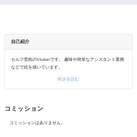
自己紹介
セルフ受肉のVtuberです。 趣味や簡単なアシスタント業務
などで絵を描いています。
続きを読む
コミッション
コミッションはありません。