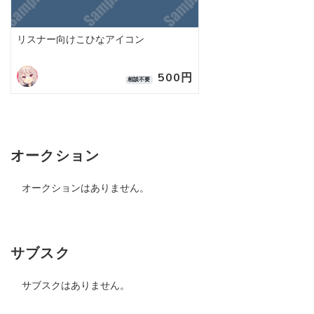
リスナー向けこひなアイコン
500円
相談不要
オークション
オークションはありません。
サブスク
サブスクはありません。