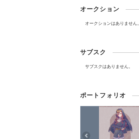
オークション
オークションはありません
サブスク
サブスクはありません。
ポートフォリオ
Previous