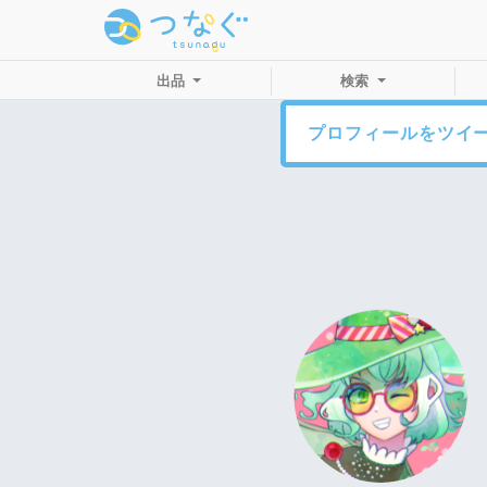
出品
検索
プロフィールをツイ