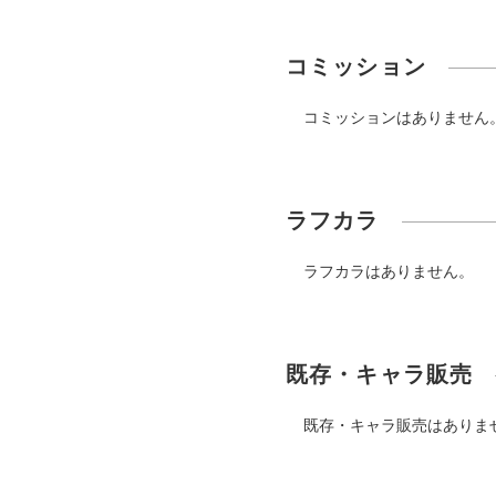
コミッション
コミッションはありません
ラフカラ
ラフカラはありません。
既存・キャラ販売
既存・キャラ販売はありま