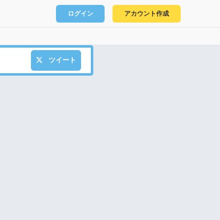
ログイン
アカウント作成
ツイート