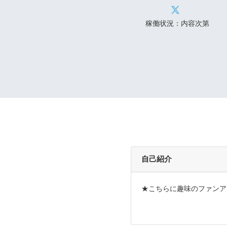
稼働状況：内容次第
自己紹介
★こちらに趣味のファンアート含