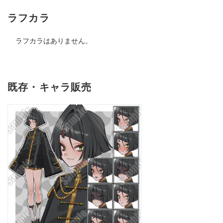
ラフカラ
ラフカラはありません。
既存・キャラ販売