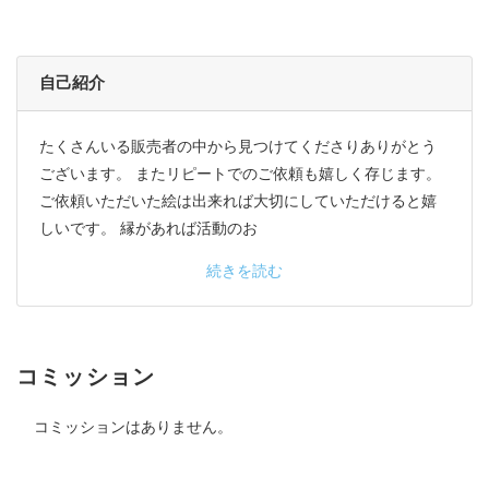
自己紹介
たくさんいる販売者の中から見つけてくださりありがとう
ございます。 またリピートでのご依頼も嬉しく存じます。
ご依頼いただいた絵は出来れば大切にしていただけると嬉
しいです。 縁があれば活動のお
続きを読む
コミッション
コミッションはありません。