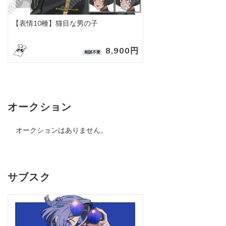
【表情10種】猫目な男の子
8,900円
相談不要
オークション
オークションはありません。
サブスク