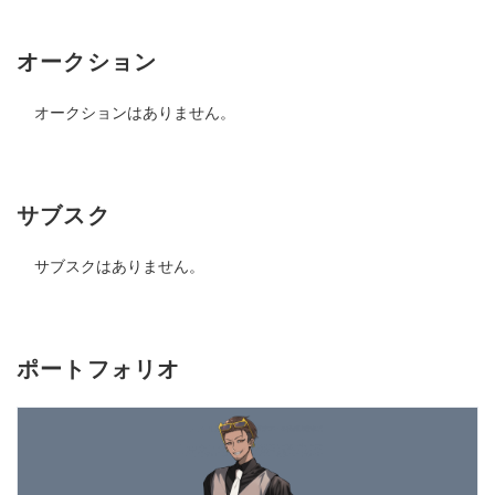
オークション
オークションはありません。
サブスク
サブスクはありません。
ポートフォリオ