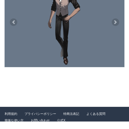
Previous
Next
利用規約
プライバシーポリシー
特商法表記
よくある質問
簡単な使い方
お問い合わせ
公式X