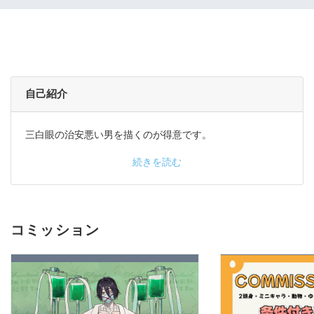
自己紹介
三白眼の治安悪い男を描くのが得意です。
続きを読む
コミッション