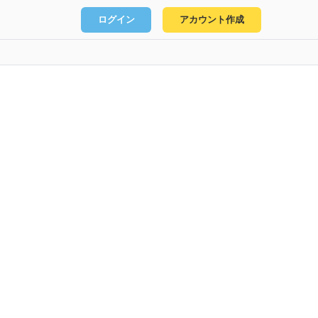
ログイン
アカウント作成