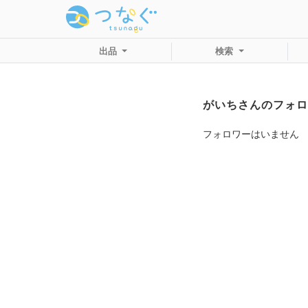
出品
検索
がいちさんのフォロ
フォロワーはいません