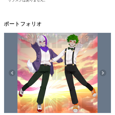
サブスクはありません。
ポートフォリオ
Previous
Next