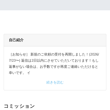
自己紹介
［お知らせ］ 新規のご依頼の受付を再開しました！(2026/
7/23〜) 返信は2日以内にさせていただいております！もし
返事がない場合は、お手数ですが再度ご連絡いただけると
幸いです。 イ
続きを読む
コミッション