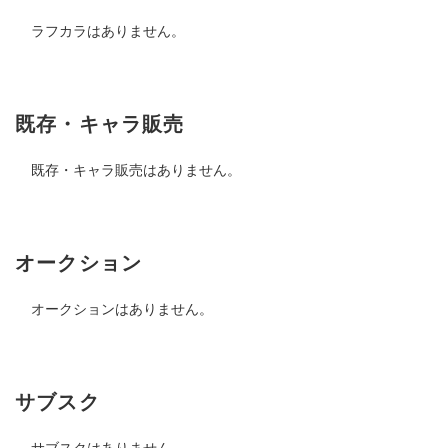
ラフカラはありません。
既存・キャラ販売
既存・キャラ販売はありません。
オークション
オークションはありません。
サブスク