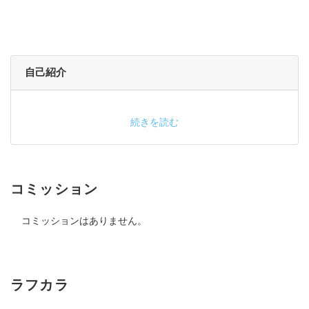
自己紹介
続きを読む
コミッション
コミッションはありません。
ラフカラ