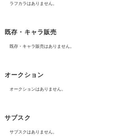
ラフカラはありません。
既存・キャラ販売
既存・キャラ販売はありません。
オークション
オークションはありません。
サブスク
サブスクはありません。