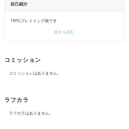
自己紹介
TRPGプレイイング狼です
続きを読む
コミッション
コミッションはありません。
ラフカラ
ラフカラはありません。