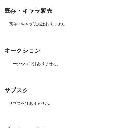
既存・キャラ販売
既存・キャラ販売はありません。
オークション
オークションはありません。
サブスク
サブスクはありません。