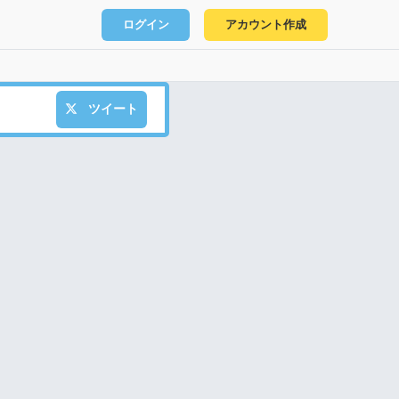
ログイン
アカウント作成
ツイート