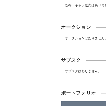
既存・キャラ販売はありま
オークション
オークションはありません
サブスク
サブスクはありません。
ポートフォリオ