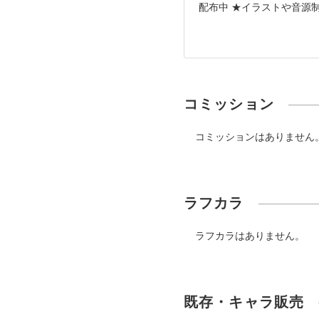
配布中 ★イラストや音源制
コミッション
コミッションはありません
ラフカラ
ラフカラはありません。
既存・キャラ販売