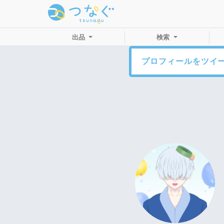
出品
検索
プロフィールをツイ