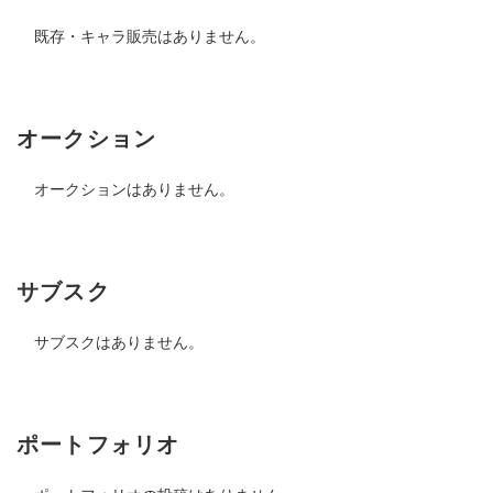
既存・キャラ販売はありません。
オークション
オークションはありません。
サブスク
サブスクはありません。
ポートフォリオ