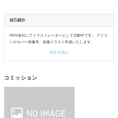
自己紹介
PBW各社にてイラストレーターとして活動中です。 アイコ
ンやカバー画像等、各種イラスト作成いたします。
続きを読む
コミッション