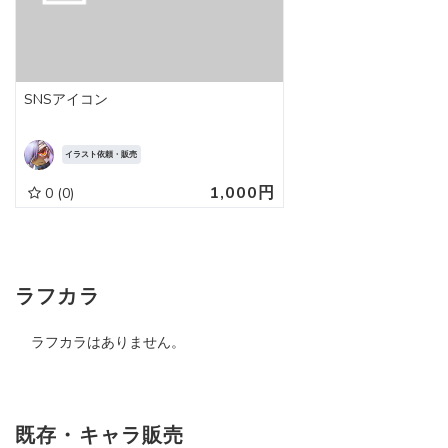
SNSアイコン
イラスト依頼・販売
1,000円
0
(0)
ラフカラ
ラフカラはありません。
既存・キャラ販売