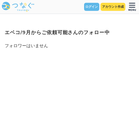
ログイン
アカウント作成
エベコ/9月からご依頼可能さんのフォロー中
フォロワーはいません