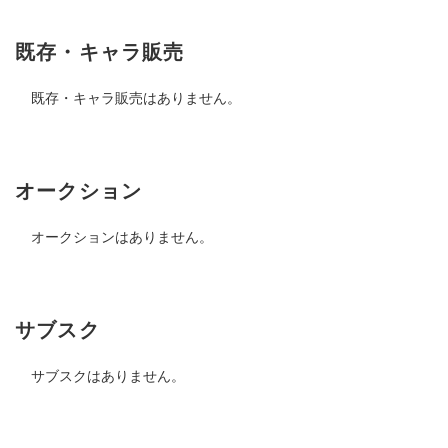
既存・キャラ販売
既存・キャラ販売はありません。
オークション
オークションはありません。
サブスク
サブスクはありません。