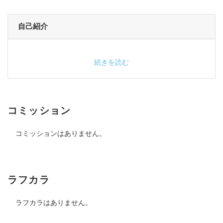
自己紹介
続きを読む
コミッション
コミッションはありません。
ラフカラ
ラフカラはありません。