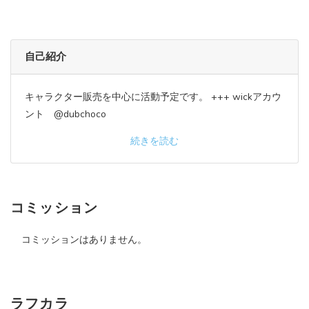
自己紹介
キャラクター販売を中心に活動予定です。 +++ wickアカウ
ント @dubchoco
続きを読む
コミッション
コミッションはありません。
ラフカラ