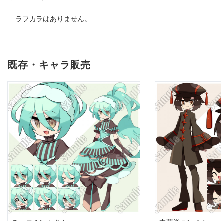
ラフカラはありません。
既存・キャラ販売