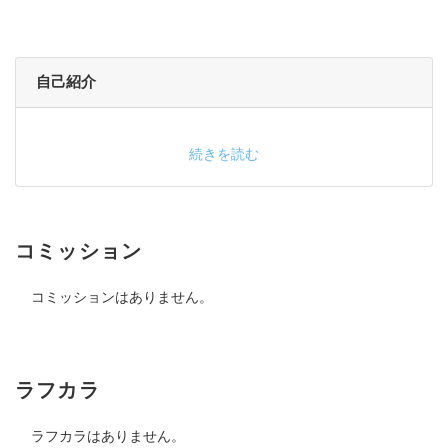
自己紹介
続きを読む
コミッション
コミッションはありません。
ラフカラ
ラフカラはありません。