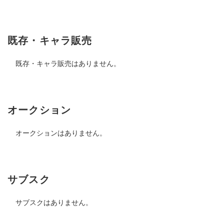
既存・キャラ販売
既存・キャラ販売はありません。
オークション
オークションはありません。
サブスク
サブスクはありません。