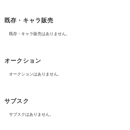
既存・キャラ販売
既存・キャラ販売はありません。
オークション
オークションはありません。
サブスク
サブスクはありません。