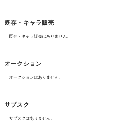
既存・キャラ販売
既存・キャラ販売はありません。
オークション
オークションはありません。
サブスク
サブスクはありません。