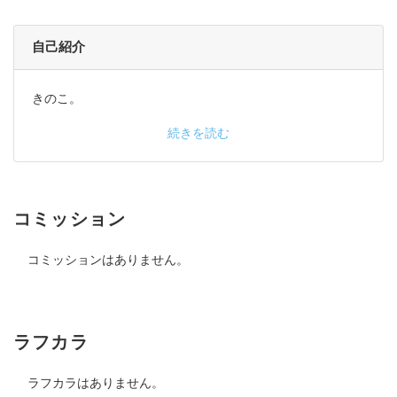
自己紹介
きのこ。
続きを読む
コミッション
コミッションはありません。
ラフカラ
ラフカラはありません。