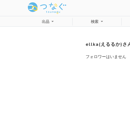
出品
検索
ellka(えるるか)
フォロワーはいません