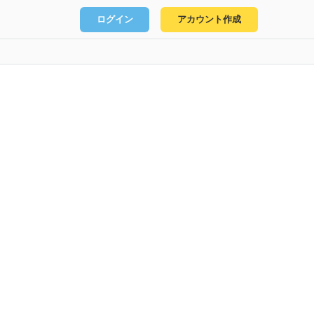
ログイン
アカウント作成