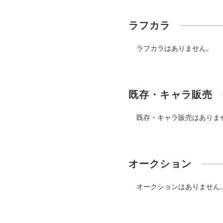
ラフカラ
ラフカラはありません。
既存・キャラ販売
既存・キャラ販売はありま
オークション
オークションはありません