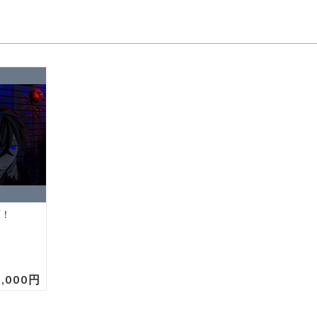
頼！
5,000円