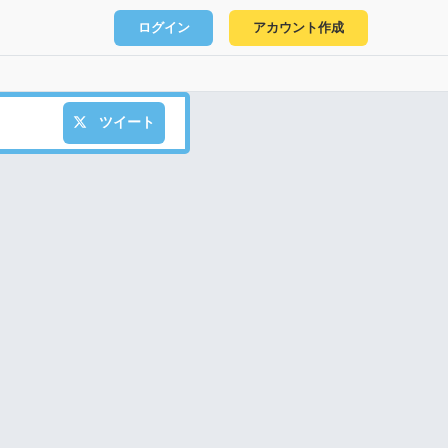
ログイン
アカウント作成
ツイート