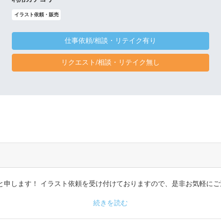
イラスト依頼・販売
仕事依頼/相談・リテイク有り
リクエスト/相談・リテイク無し
)と申します！ イラスト依頼を受け付けておりますので、是非お気軽に
続きを読む