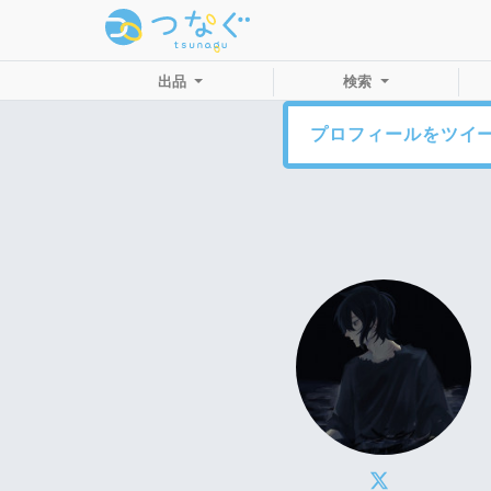
出品
検索
プロフィールをツイ