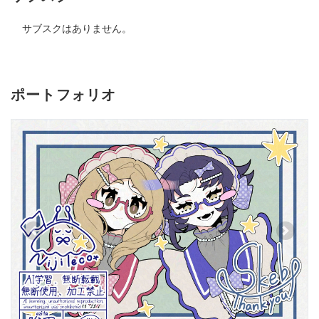
サブスクはありません。
ポートフォリオ
Previous
Next