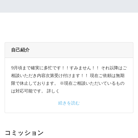
自己紹介
9月頃まで確実に多忙です！！すみません！！ それ以降はご
相談いただき内容次第受け付けます！！ 現在ご依頼は無期
限で休止しております。 ※現在ご相談いただいているもの
は対応可能です。 詳しく
続きを読む
コミッション