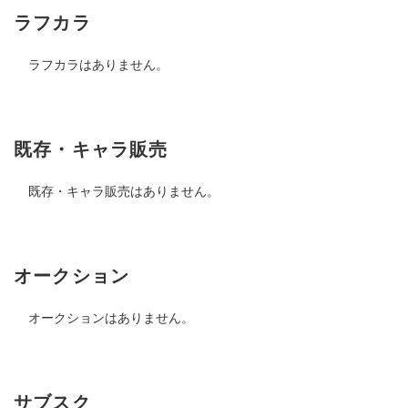
ラフカラ
ラフカラはありません。
既存・キャラ販売
既存・キャラ販売はありません。
オークション
オークションはありません。
サブスク