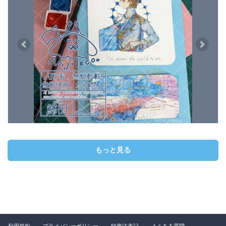
Previous
Next
もっと見る