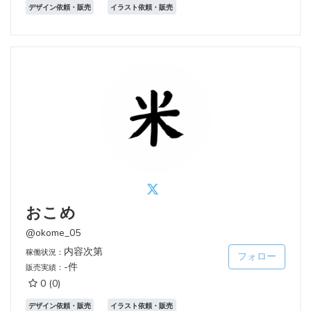
デザイン依頼・販売
イラスト依頼・販売
おこめ
@okome_05
内容次第
稼働状況：
フォロー
-件
販売実績：
0
(0)
デザイン依頼・販売
イラスト依頼・販売