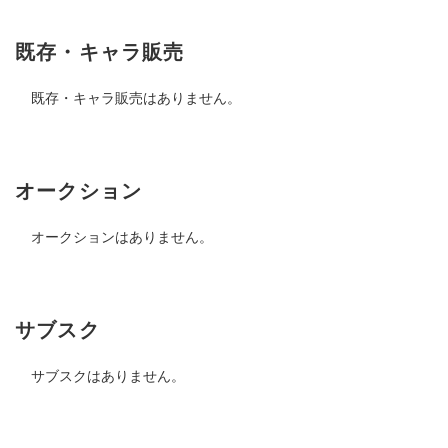
既存・キャラ販売
既存・キャラ販売はありません。
オークション
オークションはありません。
サブスク
サブスクはありません。