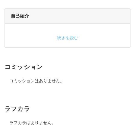
自己紹介
続きを読む
コミッション
コミッションはありません。
ラフカラ
ラフカラはありません。