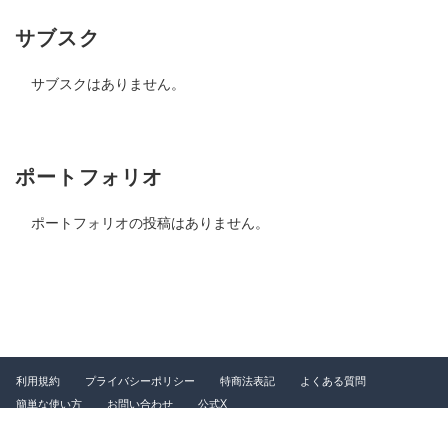
サブスク
サブスクはありません。
ポートフォリオ
ポートフォリオの投稿はありません。
利用規約
プライバシーポリシー
特商法表記
よくある質問
簡単な使い方
お問い合わせ
公式X
©2026 つなぐ