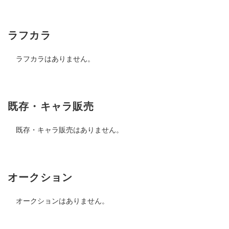
ラフカラ
ラフカラはありません。
既存・キャラ販売
既存・キャラ販売はありません。
オークション
オークションはありません。