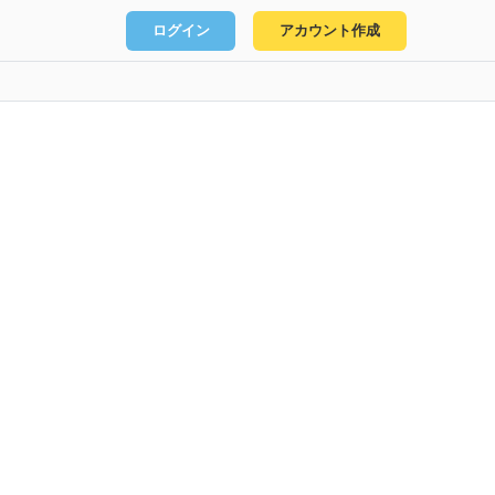
ログイン
アカウント作成