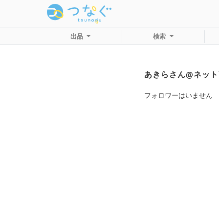
出品
検索
あきらさん@ネット
フォロワーはいません