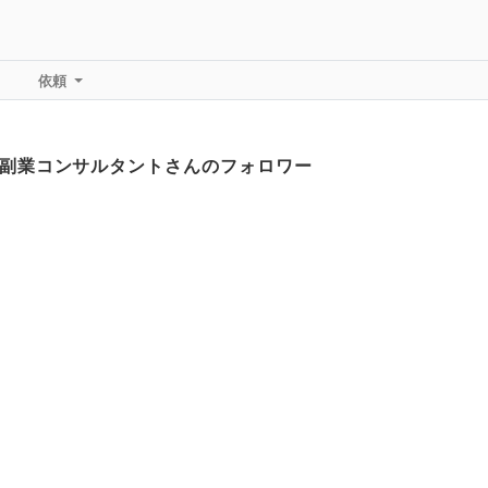
依頼
副業コンサルタントさんのフォロワー