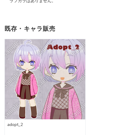
ラフカラはありません。
既存・キャラ販売
adopt_2