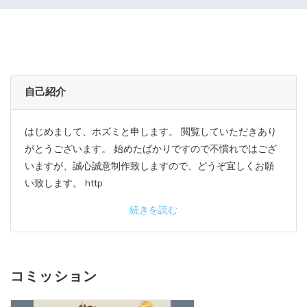
自己紹介
はじめまして、ホズミと申します。 閲覧していただきあり
がとうございます。 始めたばかりですので不慣れではござ
いますが、誠心誠意制作致しますので、どうぞ宜しくお願
い致します。 http
続きを読む
コミッション