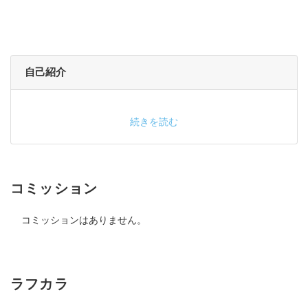
自己紹介
続きを読む
コミッション
コミッションはありません。
ラフカラ