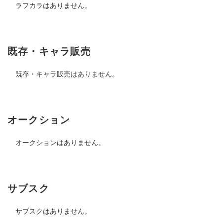
ラフカラはありません。
既存・キャラ販売
既存・キャラ販売はありません。
オークション
オークションはありません。
サブスク
サブスクはありません。