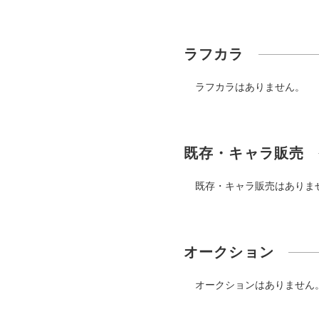
ラフカラ
ラフカラはありません。
既存・キャラ販売
既存・キャラ販売はありま
オークション
オークションはありません