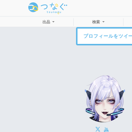
出品
検索
プロフィールをツイ