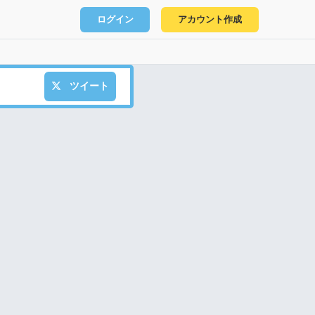
ログイン
アカウント作成
ツイート