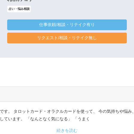
占い・悩み相談
仕事依頼/相談・リテイク有り
リクエスト/相談・リテイク無し
です。 タロットカード・オラクルカードを使って、 今の気持ちや悩み
しています。 「なんとなく気になる」 「うまく
続きを読む