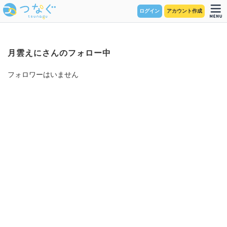
ログイン
アカウント作成
月雲えにさんのフォロー中
フォロワーはいません