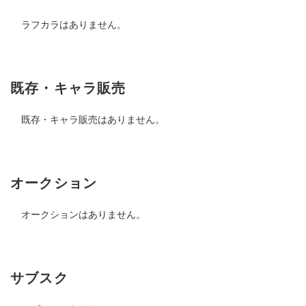
ラフカラはありません。
既存・キャラ販売
既存・キャラ販売はありません。
オークション
オークションはありません。
サブスク