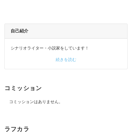
自己紹介
シナリオライター・小説家をしています！
続きを読む
コミッション
コミッションはありません。
ラフカラ