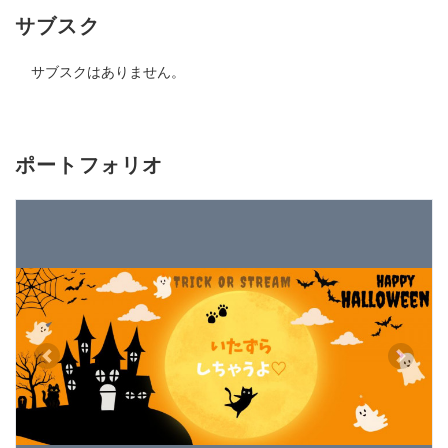
サブスク
サブスクはありません。
ポートフォリオ
Previous
Next