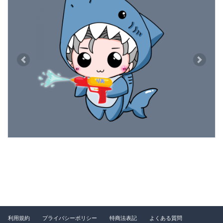
Previous
Next
利用規約
プライバシーポリシー
特商法表記
よくある質問