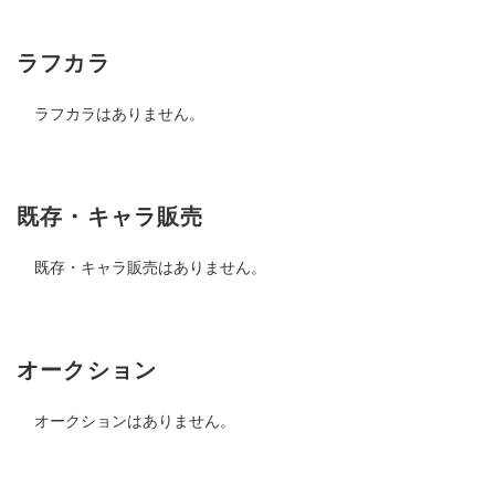
ラフカラ
ラフカラはありません。
既存・キャラ販売
既存・キャラ販売はありません。
オークション
オークションはありません。