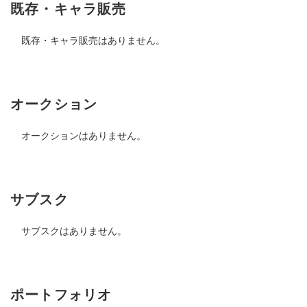
既存・キャラ販売
既存・キャラ販売はありません。
オークション
オークションはありません。
サブスク
サブスクはありません。
ポートフォリオ