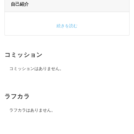
自己紹介
続きを読む
コミッション
コミッションはありません。
ラフカラ
ラフカラはありません。