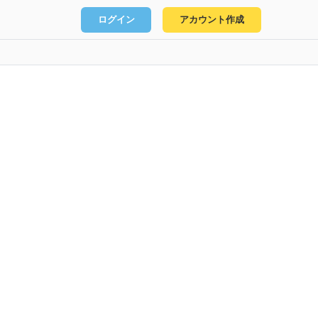
ログイン
アカウント作成