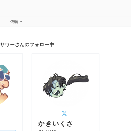
依頼
サワーさんのフォロー中
かきいくさ