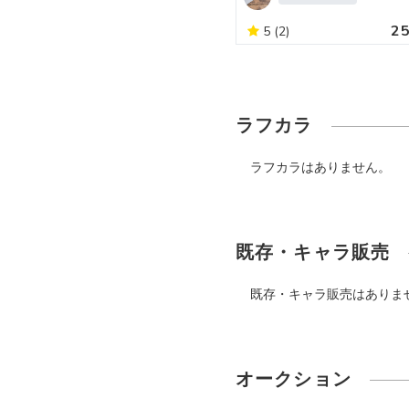
2
5
(2)
ラフカラ
ラフカラはありません。
既存・キャラ販売
既存・キャラ販売はありま
オークション