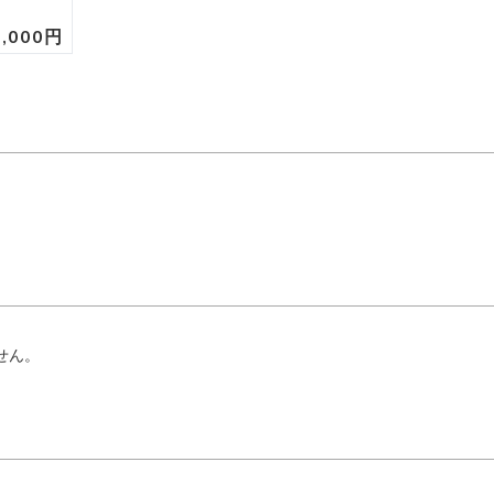
5,000円
せん。