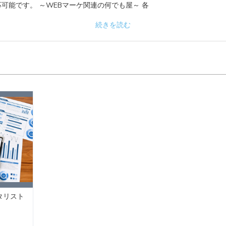
可能です。 ～WEBマーケ関連の何でも屋～ 各
続きを読む
タリスト