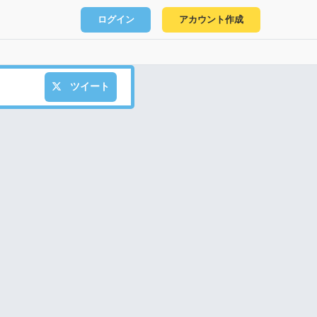
ログイン
アカウント作成
ツイート