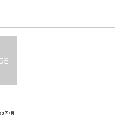
。
000円/月