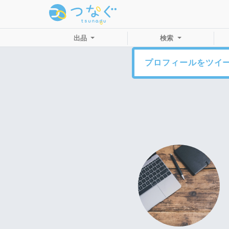
出品
検索
プロフィールをツイ