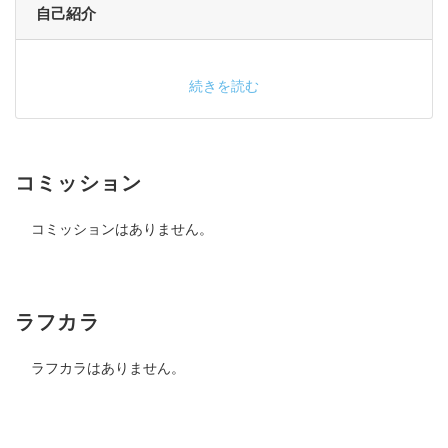
自己紹介
続きを読む
コミッション
コミッションはありません。
ラフカラ
ラフカラはありません。