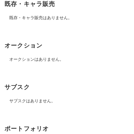
既存・キャラ販売
既存・キャラ販売はありません。
オークション
オークションはありません。
サブスク
サブスクはありません。
ポートフォリオ