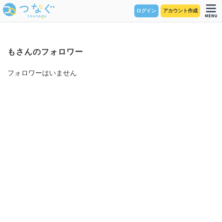
ログイン
アカウント作成
もさんのフォロワー
フォロワーはいません