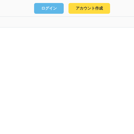
ログイン
アカウント作成