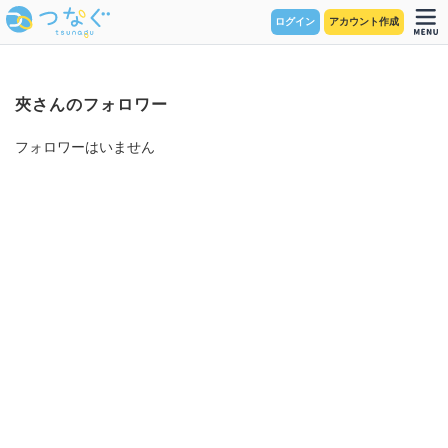
ログイン
アカウント作成
夾さんのフォロワー
フォロワーはいません