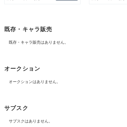
既存・キャラ販売
既存・キャラ販売はありません。
オークション
オークションはありません。
サブスク
サブスクはありません。