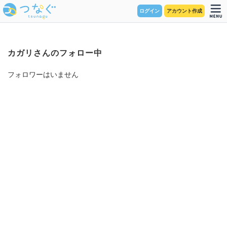
ログイン
アカウント作成
カガリさんのフォロー中
フォロワーはいません