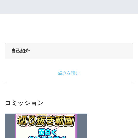
自己紹介
続きを読む
コミッション