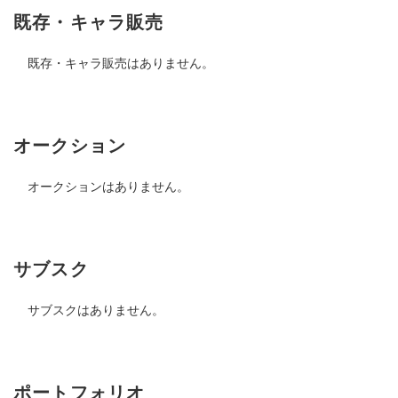
既存・キャラ販売
既存・キャラ販売はありません。
オークション
オークションはありません。
サブスク
サブスクはありません。
ポートフォリオ