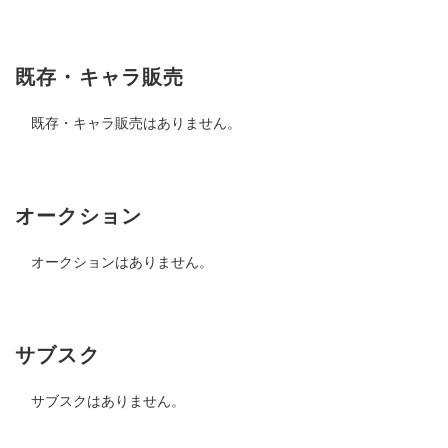
既存・キャラ販売
既存・キャラ販売はありません。
オークション
オークションはありません。
サブスク
サブスクはありません。