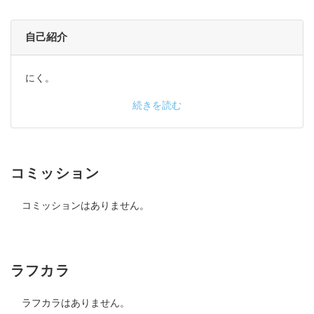
自己紹介
にく。
続きを読む
コミッション
コミッションはありません。
ラフカラ
ラフカラはありません。