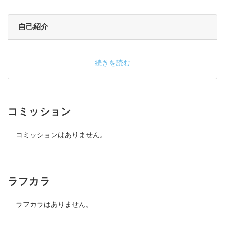
自己紹介
続きを読む
コミッション
コミッションはありません。
ラフカラ
ラフカラはありません。