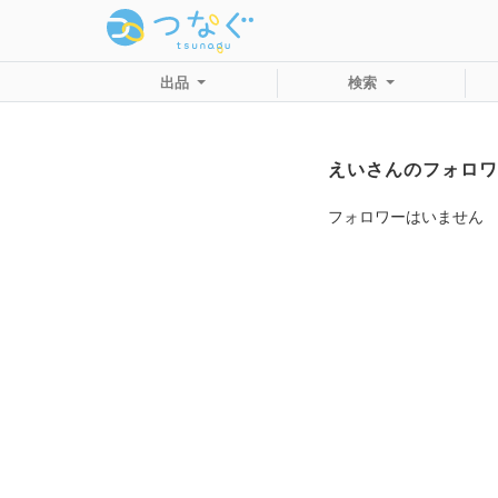
出品
検索
えいさんのフォロワ
フォロワーはいません