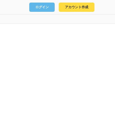
ログイン
アカウント作成