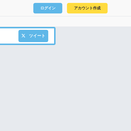
ログイン
アカウント作成
ツイート