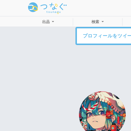
出品
検索
プロフィールをツイ