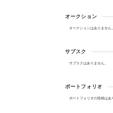
オークション
オークションはありません
サブスク
サブスクはありません。
ポートフォリオ
ポートフォリオの投稿はあ