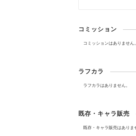
コミッション
コミッションはありません
ラフカラ
ラフカラはありません。
既存・キャラ販売
既存・キャラ販売はありま